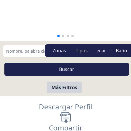
Zonas
Tipos
Más Filtros
Descargar Perfil
Compartir