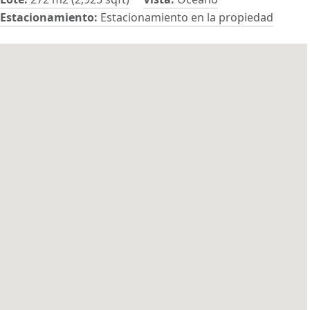
Estacionamiento:
Estacionamiento en la propiedad