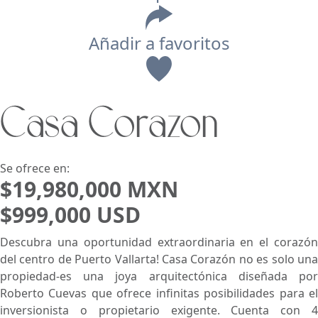
Añadir a favoritos
Vista
Casa Corazon
Buscar usando:
Pie de Playa
Menor Precio Primero
USD
MXN
Se ofrece en:
$19,980,000 MXN
$999,000 USD
Descubra una oportunidad extraordinaria en el corazón
del centro de Puerto Vallarta! Casa Corazón no es solo una
propiedad-es una joya arquitectónica diseñada por
Roberto Cuevas que ofrece infinitas posibilidades para el
inversionista o propietario exigente. Cuenta con 4