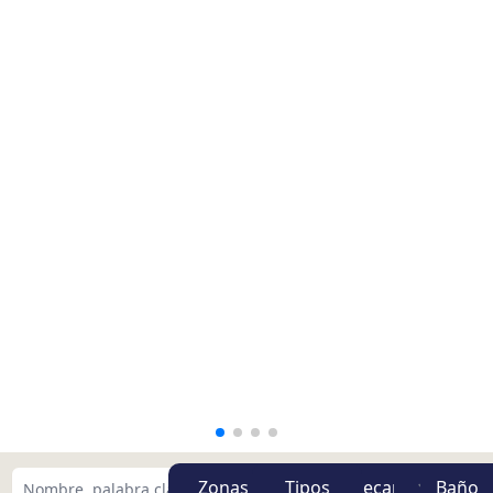
Zonas
Tipos