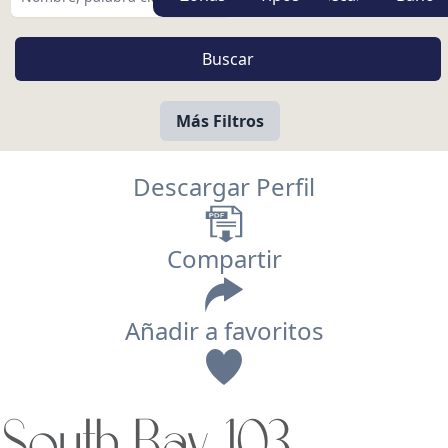
Más Filtros
Descargar Perfil
Compartir
Añadir a favoritos
Vista