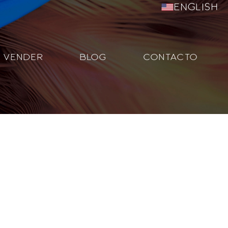
English
VENDER
BLOG
CONTACTO