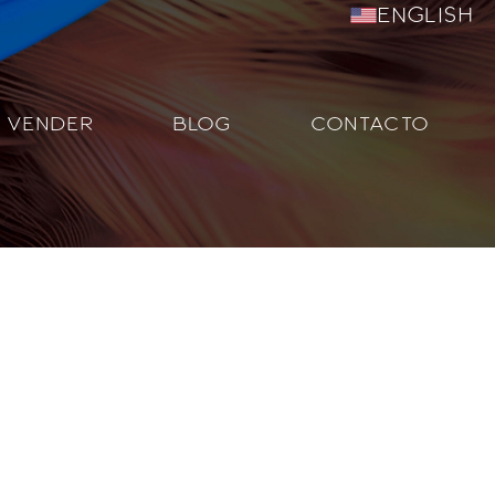
English
VENDER
BLOG
CONTACTO